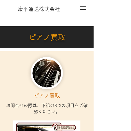
康平運送株式会社
​ピアノ買取
​ピアノ買取
お問合せの際は、下記の3つの項目をご確
認ください。