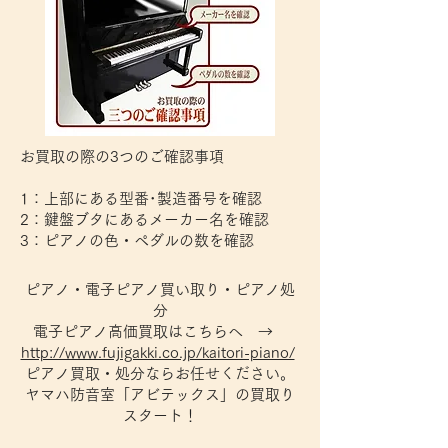
​お買取の際の3つのご確認事項
1：上部にある型番･製造番号を確認
2：鍵盤ブタにあるメーカー名を確認
3：ピアノの色・ペダルの数を確認
ピアノ・電子ピアノ買い取り・ピアノ処
分
電子ピアノ高価買取はこちらへ →
http://www.fujigakki.co.jp/kaitori-piano/
ピアノ買取・処分ならお任せください。
ヤマハ防音室「アビテックス」の買取り
スタート！