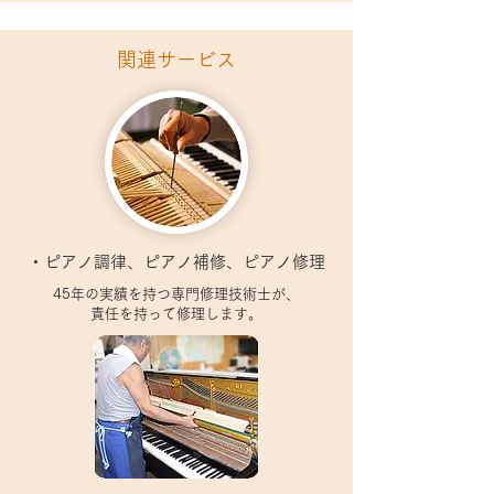
​関連サービス​
​・ピアノ調律、ピアノ補修、ピアノ修理
45年の実績を持つ専門修理技術士が、
責任を持って修理します。