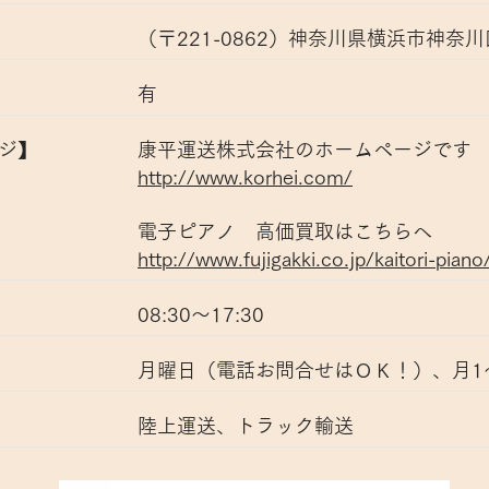
（〒221-0862）神奈川県横浜市神奈川
​有
ージ】
康平運送株式会社のホームページです
http://www.korhei.com/
​電子ピアノ 高価買取はこちらへ
http://www.fujigakki.co.jp/kaitori-piano
08:30～17:30
月曜日（電話お問合せはＯＫ！）、月1
陸上運送、トラック輸送